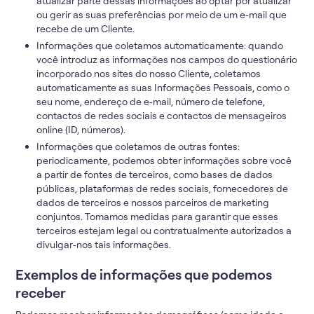
atualizar parte dessas informações ao optar por atualizar
ou gerir as suas preferências por meio de um e‑mail que
recebe de um Cliente.
Informações que coletamos automaticamente: quando
você introduz as informações nos campos do questionário
incorporado nos sites do nosso Cliente, coletamos
automaticamente as suas Informações Pessoais, como o
seu nome, endereço de e‑mail, número de telefone,
contactos de redes sociais e contactos de mensageiros
online (ID, números).
Informações que coletamos de outras fontes:
periodicamente, podemos obter informações sobre você
a partir de fontes de terceiros, como bases de dados
públicas, plataformas de redes sociais, fornecedores de
dados de terceiros e nossos parceiros de marketing
conjuntos. Tomamos medidas para garantir que esses
terceiros estejam legal ou contratualmente autorizados a
divulgar‑nos tais informações.
Exemplos de informações que podemos
receber