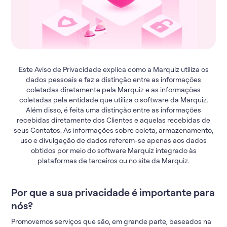
Este Aviso de Privacidade explica como a Marquiz utiliza os
dados pessoais e faz a distinção entre as informações
coletadas diretamente pela Marquiz e as informações
coletadas pela entidade que utiliza o software da Marquiz.
Além disso, é feita uma distinção entre as informações
recebidas diretamente dos Clientes e aquelas recebidas de
seus Contatos. As informações sobre coleta, armazenamento,
uso e divulgação de dados referem-se apenas aos dados
obtidos por meio do software Marquiz integrado às
plataformas de terceiros ou no site da Marquiz.
Por que a sua privacidade é importante para
nós?
Promovemos serviços que são, em grande parte, baseados na