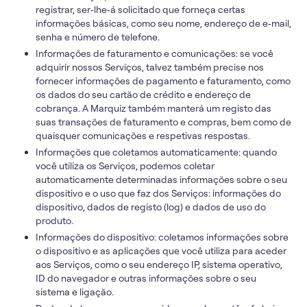
registrar, ser‑lhe‑á solicitado que forneça certas
informações básicas, como seu nome, endereço de e‑mail,
senha e número de telefone.
Informações de faturamento e comunicações: se você
adquirir nossos Serviços, talvez também precise nos
fornecer informações de pagamento e faturamento, como
os dados do seu cartão de crédito e endereço de
cobrança. A Marquiz também manterá um registo das
suas transações de faturamento e compras, bem como de
quaisquer comunicações e respetivas respostas.
Informações que coletamos automaticamente: quando
você utiliza os Serviços, podemos coletar
automaticamente determinadas informações sobre o seu
dispositivo e o uso que faz dos Serviços: informações do
dispositivo, dados de registo (log) e dados de uso do
produto.
Informações do dispositivo: coletamos informações sobre
o dispositivo e as aplicações que você utiliza para aceder
aos Serviços, como o seu endereço IP, sistema operativo,
ID do navegador e outras informações sobre o seu
sistema e ligação.