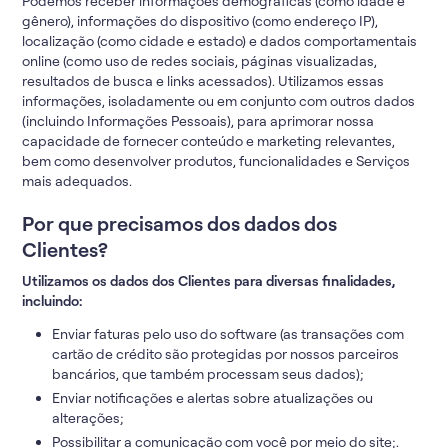
Podemos receber informações demográficas (como idade e
gênero), informações do dispositivo (como endereço IP),
localização (como cidade e estado) e dados comportamentais
online (como uso de redes sociais, páginas visualizadas,
resultados de busca e links acessados). Utilizamos essas
informações, isoladamente ou em conjunto com outros dados
(incluindo Informações Pessoais), para aprimorar nossa
capacidade de fornecer conteúdo e marketing relevantes,
bem como desenvolver produtos, funcionalidades e Serviços
mais adequados.
Por que precisamos dos dados dos
Clientes?
Utilizamos os dados dos Clientes para diversas finalidades,
incluindo:
Enviar faturas pelo uso do software (as transações com
cartão de crédito são protegidas por nossos parceiros
bancários, que também processam seus dados);
Enviar notificações e alertas sobre atualizações ou
alterações;
Possibilitar a comunicação com você por meio do site;.