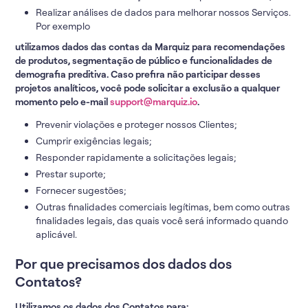
Realizar análises de dados para melhorar nossos Serviços.
Por exemplo
utilizamos dados das contas da Marquiz para recomendações
de produtos, segmentação de público e funcionalidades de
demografia preditiva. Caso prefira não participar desses
projetos analíticos, você pode solicitar a exclusão a qualquer
momento pelo e-mail
support@marquiz.io
.
Prevenir violações e proteger nossos Clientes;
Cumprir exigências legais;
Responder rapidamente a solicitações legais;
Prestar suporte;
Fornecer sugestões;
Outras finalidades comerciais legítimas, bem como outras
finalidades legais, das quais você será informado quando
aplicável.
Por que precisamos dos dados dos
Contatos?
Utilizamos os dados dos Contatos para: