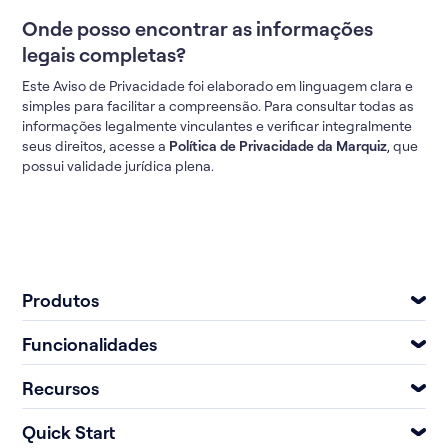
Onde posso encontrar as informações
legais completas?
Este Aviso de Privacidade foi elaborado em linguagem clara e
simples para facilitar a compreensão. Para consultar todas as
informações legalmente vinculantes e verificar integralmente
seus direitos, acesse a
Política de Privacidade da Marquiz
, que
possui validade jurídica plena.
Produtos
Funcionalidades
Recursos
Quick Start