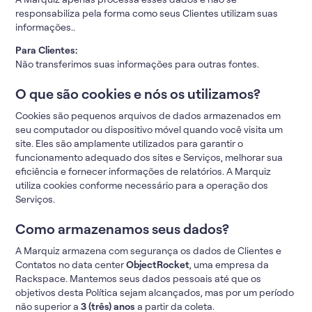
responsabiliza pela forma como seus Clientes utilizam suas
informações..
Para Clientes:
Não transferimos suas informações para outras fontes.
O que são cookies e nós os utilizamos?
Cookies são pequenos arquivos de dados armazenados em
seu computador ou dispositivo móvel quando você visita um
site. Eles são amplamente utilizados para garantir o
funcionamento adequado dos sites e Serviços, melhorar sua
eficiência e fornecer informações de relatórios. A Marquiz
utiliza cookies conforme necessário para a operação dos
Serviços.
Como armazenamos seus dados?
A Marquiz armazena com segurança os dados de Clientes e
Contatos no data center
ObjectRocket
, uma empresa da
Rackspace. Mantemos seus dados pessoais até que os
objetivos desta Política sejam alcançados, mas por um período
não superior a
3 (três) anos
a partir da coleta.