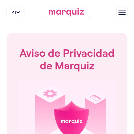
PT
Aviso de Privacidad
de Marquiz