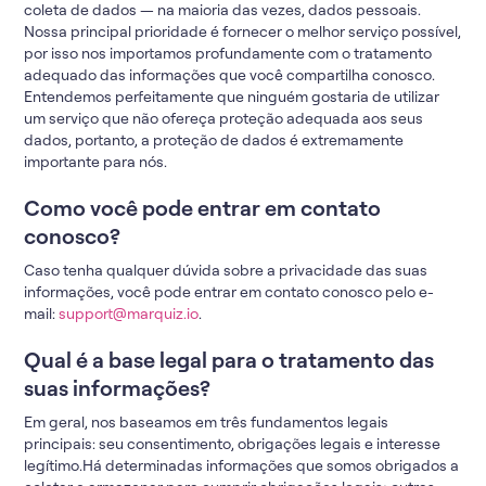
coleta de dados — na maioria das vezes, dados pessoais.
Nossa principal prioridade é fornecer o melhor serviço possível,
por isso nos importamos profundamente com o tratamento
adequado das informações que você compartilha conosco.
Entendemos perfeitamente que ninguém gostaria de utilizar
um serviço que não ofereça proteção adequada aos seus
dados, portanto, a proteção de dados é extremamente
importante para nós.
Como você pode entrar em contato
conosco?
Caso tenha qualquer dúvida sobre a privacidade das suas
informações, você pode entrar em contato conosco pelo e-
mail:
support@marquiz.io
.
Qual é a base legal para o tratamento das
suas informações?
Em geral, nos baseamos em três fundamentos legais
principais: seu consentimento, obrigações legais e interesse
legítimo.Há determinadas informações que somos obrigados a