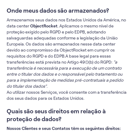
Onde meus dados são armazenados?
Armazenamos seus dados nos Estados Unidos da América, no
data center
ObjectRocket
. Aplicamos o mesmo nível de
proteção exigido pelo RGPD e pelo EDPB, adotando
salvaguardas adequadas conforme a legislação da União
Europeia. Os dados são armazenados nesse data center
devido ao compromisso da ObjectRocket em cumprir os
requisitos do RGPD e do EDPB.A base legal para essas
transferências está prevista no Artigo 49(1)(b) do RGPD:
“a
transferência é necessária para a execução de um contrato
entre o titular dos dados e o responsável pelo tratamento ou
para a implementação de medidas pré-contratuais a pedido
do titular dos dados”
.
Ao utilizar nossos Serviços, você consente com a transferência
dos seus dados para os Estados Unidos.
Quais são seus direitos em relação à
proteção de dados?
Nossos Clientes e seus Contatos têm os seguintes direitos: