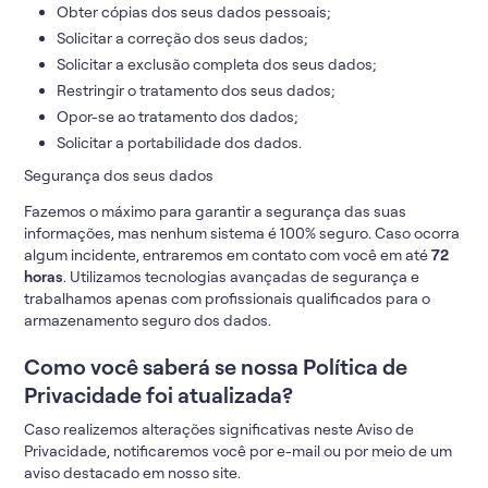
Obter cópias dos seus dados pessoais;
Solicitar a correção dos seus dados;
Solicitar a exclusão completa dos seus dados;
Restringir o tratamento dos seus dados;
Opor-se ao tratamento dos dados;
Solicitar a portabilidade dos dados.
Segurança dos seus dados
Fazemos o máximo para garantir a segurança das suas
informações, mas nenhum sistema é 100% seguro. Caso ocorra
algum incidente, entraremos em contato com você em até
72
horas
. Utilizamos tecnologias avançadas de segurança e
trabalhamos apenas com profissionais qualificados para o
armazenamento seguro dos dados.
Como você saberá se nossa Política de
Privacidade foi atualizada?
Caso realizemos alterações significativas neste Aviso de
Privacidade, notificaremos você por e-mail ou por meio de um
aviso destacado em nosso site.