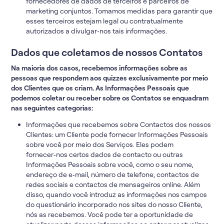
fornecedores de dados de terceiros e parceiros de
marketing conjuntos. Tomamos medidas para garantir que
esses terceiros estejam legal ou contratualmente
autorizados a divulgar‑nos tais informações.
Dados que coletamos de nossos Contatos
Na maioria dos casos, recebemos informações sobre as
pessoas que respondem aos quizzes exclusivamente por meio
dos Clientes que os criam. As Informações Pessoais que
podemos coletar ou receber sobre os Contatos se enquadram
nas seguintes categorias:
Informações que recebemos sobre Contactos dos nossos
Clientes: um Cliente pode fornecer Informações Pessoais
sobre você por meio dos Serviços. Eles podem
fornecer‑nos certos dados de contacto ou outras
Informações Pessoais sobre você, como o seu nome,
endereço de e‑mail, número de telefone, contactos de
redes sociais e contactos de mensageiros online. Além
disso, quando você introduz as informações nos campos
do questionário incorporado nos sites do nosso Cliente,
nós as recebemos. Você pode ter a oportunidade de